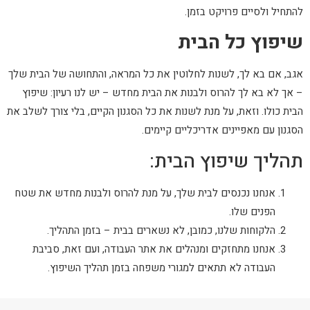
להתחיל ולסיים פרויקט בזמן.
שיפוץ כל הבית
אגב, אם בא לך, לשנות לחלוטין את כל המראה, והתחושה של הבית שלך
– אך לא בא לך להרוס ולבנות את הבית מחדש – יש לנו רעיון: שיפוץ
הבית כולו. וזאת, על מנת לשנות את כל הסגנון הקיים, בלי צורך לשלב את
הסגנון עם מאפיינים אדריכליים קיימים.
תהליך שיפוץ הבית:
אנחנו נכנסים לבית שלך, על מנת להרוס ולבנות מחדש את שטח
הפנים שלו.
הלקוחות שלנו, כמובן, לא נשארים בבית – בזמן התהליך.
אנחנו מתחזקים ומנהלים את אתר העבודה, ועם זאת, סביבת
העבודה לא תתאים למגורי משפחה בזמן תהליך השיפוץ.