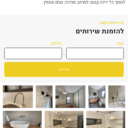
להפוך כל דירה קטנה למרחב מודרני, נעים ומזמין.
צרו איתנו קשר
להזמנת שירותים
שם
טלפון
שליחה